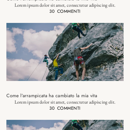
Lorem ipsum dolor sit amet, consectetur adipiscing elit.
30 COMMENTI
Come l'arrampicata ha cambiato la mia vita
Lorem ipsum dolor sit amet, consectetur adipiscing elit.
30 COMMENTI