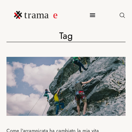
Tag
Come l'arrampicata ha cambiato la mia vita