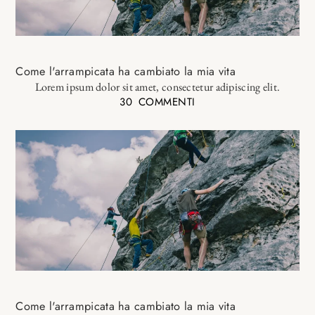
Come l'arrampicata ha cambiato la mia vita
Lorem ipsum dolor sit amet, consectetur adipiscing elit.
30 COMMENTI
Come l'arrampicata ha cambiato la mia vita