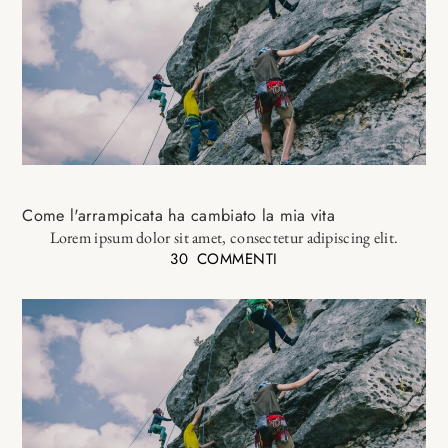
Come l'arrampicata ha cambiato la mia vita
Lorem ipsum dolor sit amet, consectetur adipiscing elit.
30 COMMENTI