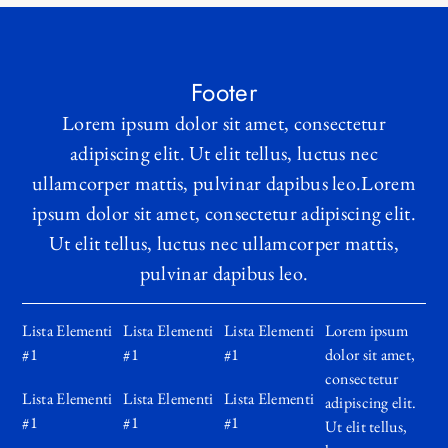
Footer
Lorem ipsum dolor sit amet, consectetur
adipiscing elit. Ut elit tellus, luctus nec
ullamcorper mattis, pulvinar dapibus leo.Lorem
ipsum dolor sit amet, consectetur adipiscing elit.
Ut elit tellus, luctus nec ullamcorper mattis,
pulvinar dapibus leo.
Lista Elementi
Lista Elementi
Lista Elementi
Lorem ipsum
#1
#1
#1
dolor sit amet,
consectetur
Lista Elementi
Lista Elementi
Lista Elementi
adipiscing elit.
#1
#1
#1
Ut elit tellus,