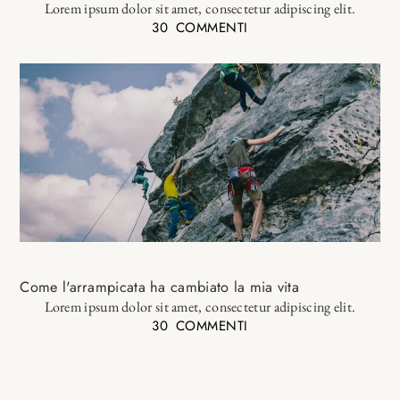
Lorem ipsum dolor sit amet, consectetur adipiscing elit.
30 COMMENTI
Come l'arrampicata ha cambiato la mia vita
Lorem ipsum dolor sit amet, consectetur adipiscing elit.
30 COMMENTI